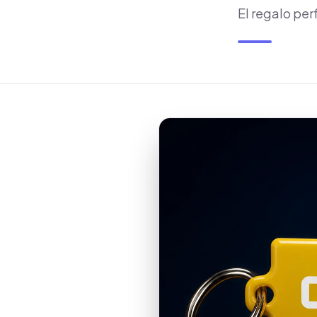
El regalo per