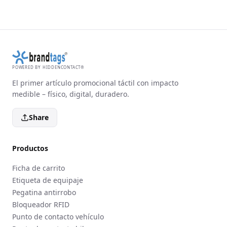
POWERED BY HIDDENCONTACT®
El primer artículo promocional táctil con impacto
medible – físico, digital, duradero.
Share
Productos
Ficha de carrito
Etiqueta de equipaje
Pegatina antirrobo
Bloqueador RFID
Punto de contacto vehículo