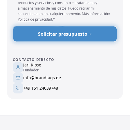
productos y servicios y consiento el tratamiento y
almacenamiento de mis datos. Puedo retirar mi
consentimiento en cualquier momento. Más información:
Política de privacidad
.*
Solicitar presupuesto
CONTACTO DIRECTO
Jari Klose
Fundador
info@brandtags.de
+49 151 24039748