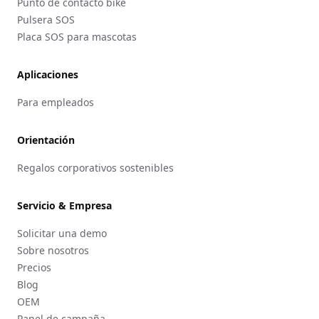
Punto de contacto bike
Pulsera SOS
Placa SOS para mascotas
Aplicaciones
Para empleados
Orientación
Regalos corporativos sostenibles
Servicio & Empresa
Solicitar una demo
Sobre nosotros
Precios
Blog
OEM
Panel de campaña