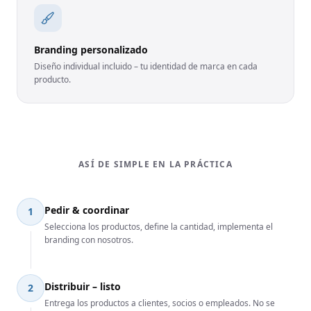
Branding personalizado
Diseño individual incluido – tu identidad de marca en cada
producto.
ASÍ DE SIMPLE EN LA PRÁCTICA
Pedir & coordinar
1
Selecciona los productos, define la cantidad, implementa el
branding con nosotros.
Distribuir – listo
2
Entrega los productos a clientes, socios o empleados. No se