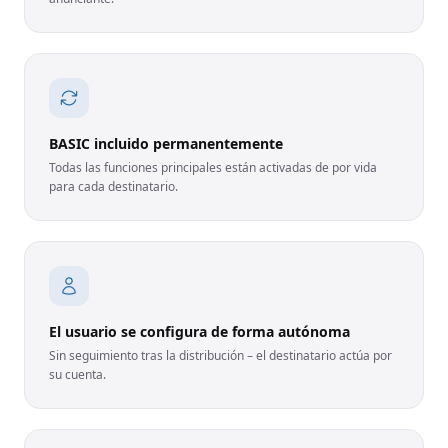
BASIC incluido permanentemente
Todas las funciones principales están activadas de por vida
para cada destinatario.
El usuario se configura de forma autónoma
Sin seguimiento tras la distribución – el destinatario actúa por
su cuenta.