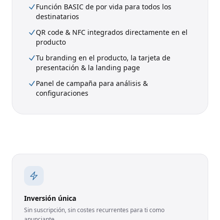
Función BASIC de por vida para todos los
destinatarios
QR code & NFC integrados directamente en el
producto
Tu branding en el producto, la tarjeta de
presentación & la landing page
Panel de campaña para análisis &
configuraciones
Inversión única
Sin suscripción, sin costes recurrentes para ti como
anunciante.