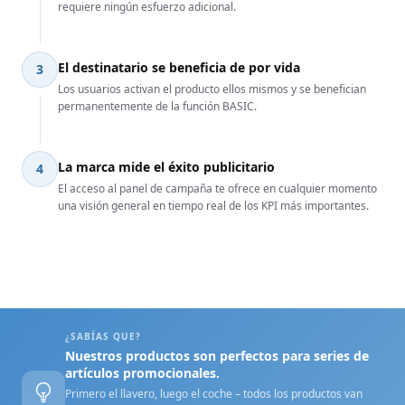
requiere ningún esfuerzo adicional.
El destinatario se beneficia de por vida
3
Los usuarios activan el producto ellos mismos y se benefician
permanentemente de la función BASIC.
La marca mide el éxito publicitario
4
El acceso al panel de campaña te ofrece en cualquier momento
una visión general en tiempo real de los KPI más importantes.
¿SABÍAS QUE?
Nuestros productos son perfectos para series de
artículos promocionales.
Primero el llavero, luego el coche – todos los productos van