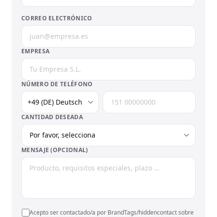
CORREO ELECTRÓNICO
EMPRESA
NÚMERO DE TELÉFONO
CANTIDAD DESEADA
MENSAJE (OPCIONAL)
Acepto ser contactado/a por BrandTags/hiddencontact sobre