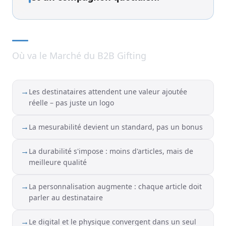
Où va le Marché du B2B Gifting
→
Les destinataires attendent une valeur ajoutée
réelle – pas juste un logo
→
La mesurabilité devient un standard, pas un bonus
→
La durabilité s'impose : moins d'articles, mais de
meilleure qualité
→
La personnalisation augmente : chaque article doit
parler au destinataire
→
Le digital et le physique convergent dans un seul