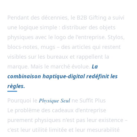
Pendant des décennies, le B2B Gifting a suivi
une logique simple : distribuer des objets
physiques avec le logo de l'entreprise. Stylos,
blocs-notes, mugs – des articles qui restent
visibles sur les bureaux et rappellent la
marque. Mais le marché évolue.
La
combinaison haptique-digital redéfinit les
règles.
Pourquoi le
Physique Seul
ne Suffit Plus
Le problème des cadeaux d'entreprise
purement physiques n'est pas leur existence –
c'est leur utilité limitée et leur mesurabilité