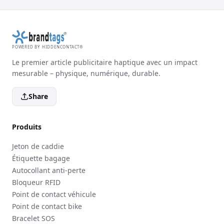
POWERED BY HIDDENCONTACT®
Le premier article publicitaire haptique avec un impact
mesurable – physique, numérique, durable.
Share
Produits
Jeton de caddie
Étiquette bagage
Autocollant anti-perte
Bloqueur RFID
Point de contact véhicule
Point de contact bike
Bracelet SOS