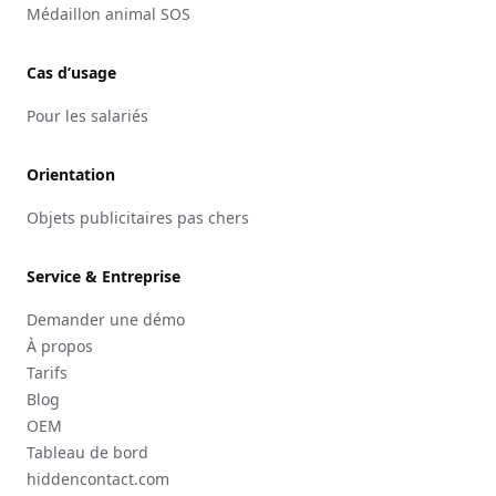
Médaillon animal SOS
Cas d’usage
Pour les salariés
Orientation
Objets publicitaires pas chers
Service & Entreprise
Demander une démo
À propos
Tarifs
Blog
OEM
Tableau de bord
hiddencontact.com