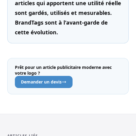
articles qui apportent une utilité réelle
sont gardés, utilisés et mesurables.
BrandTags sont à l'avant-garde de
cette évolution.
Prêt pour un article publicitaire moderne avec
votre logo ?
Demander un devis
ARTICLES LIÉS