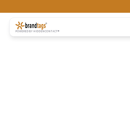
POWERED BY HIDDENCONTACT®