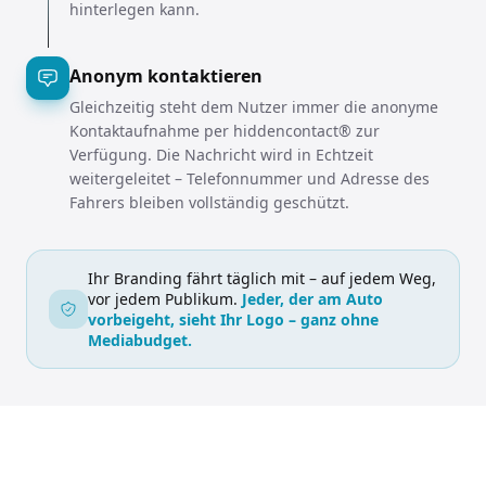
hinterlegen kann.
Anonym kontaktieren
Gleichzeitig steht dem Nutzer immer die anonyme
Kontaktaufnahme per hiddencontact® zur
Verfügung. Die Nachricht wird in Echtzeit
weitergeleitet – Telefonnummer und Adresse des
Fahrers bleiben vollständig geschützt.
Ihr Branding fährt täglich mit – auf jedem Weg,
vor jedem Publikum.
Jeder, der am Auto
vorbeigeht, sieht Ihr Logo – ganz ohne
Mediabudget.