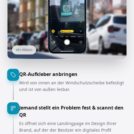
In Aktion
QR-Aufkleber anbringen
Wird von innen an der Windschutzscheibe befestigt
und ist von außen lesbar.
Jemand stellt ein Problem fest & scannt den
QR
Es öffnet sich eine Landingpage im Design Ihrer
Brand, auf der der Besitzer ein digitales Profil