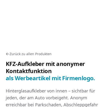
Zurück zu allen Produkten
KFZ-Aufkleber mit anonymer
Kontaktfunktion
als Werbeartikel mit Firmenlogo.
Hinterglasaufkleber von innen – sichtbar für
jeden, der am Auto vorbeigeht. Anonym
erreichbar bei Parkschaden, Abschleppgefahr