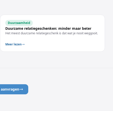
Duurzaamheid
Duurzame relatiegeschenken: minder maar beter
Het meest duurzame relatiegeschenk is dat wat je nooit weggooit.
Meer lezen
e aanvragen