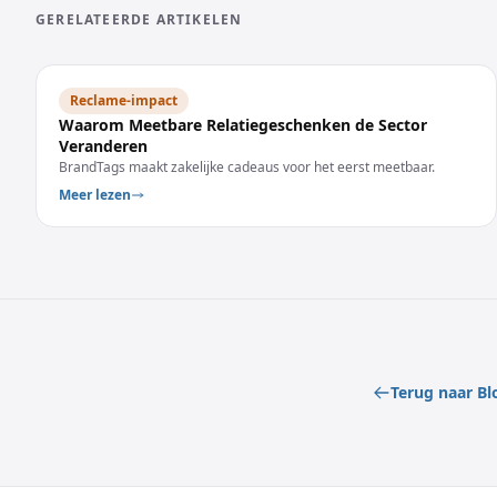
GERELATEERDE ARTIKELEN
Reclame-impact
Waarom Meetbare Relatiegeschenken de Sector
Veranderen
BrandTags maakt zakelijke cadeaus voor het eerst meetbaar.
Meer lezen
Terug naar Bl