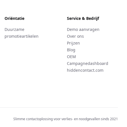
Oriëntatie
Service & Bedrijf
Duurzame
Demo aanvragen
promotieartikelen
Over ons
Prijzen
Blog
OEM
Campagnedashboard
hiddencontact.com
Slimme contactoplossing voor verlies- en noodgevallen sinds 2021