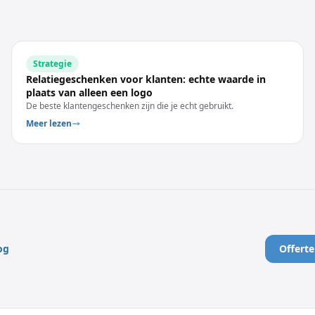
Strategie
Relatiegeschenken voor klanten: echte waarde in
plaats van alleen een logo
De beste klantengeschenken zijn die je echt gebruikt.
Meer lezen
og
Offert