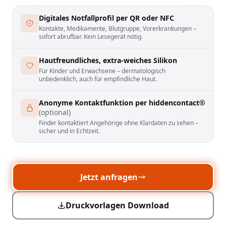
Digitales Notfallprofil per QR oder NFC
Kontakte, Medikamente, Blutgruppe, Vorerkrankungen –
sofort abrufbar. Kein Lesegerät nötig.
Hautfreundliches, extra-weiches Silikon
Für Kinder und Erwachsene – dermatologisch
unbedenklich, auch für empfindliche Haut.
Anonyme Kontaktfunktion per hiddencontact®
(optional)
Finder kontaktiert Angehörige ohne Klardaten zu sehen –
sicher und in Echtzeit.
Jetzt anfragen
Druckvorlagen Download