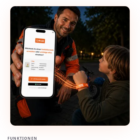
FUNKTIONEN