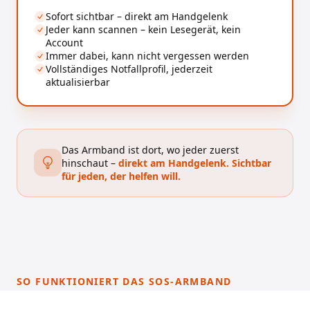
Sofort sichtbar – direkt am Handgelenk
Jeder kann scannen – kein Lesegerät, kein
Account
Immer dabei, kann nicht vergessen werden
Vollständiges Notfallprofil, jederzeit
aktualisierbar
Das Armband ist dort, wo jeder zuerst
hinschaut –
direkt am Handgelenk. Sichtbar
für jeden, der helfen will.
SO FUNKTIONIERT DAS SOS-ARMBAND
Im Notfall sofort
die richtigen