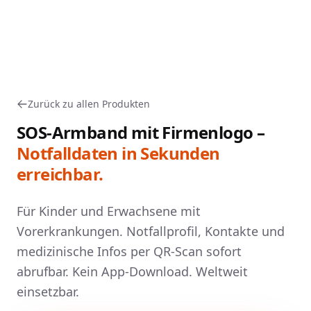
Zurück zu allen Produkten
SOS-Armband mit Firmenlogo –
Notfalldaten in Sekunden
erreichbar.
Für Kinder und Erwachsene mit
Vorerkrankungen. Notfallprofil, Kontakte und
medizinische Infos per QR-Scan sofort
abrufbar. Kein App-Download. Weltweit
einsetzbar.