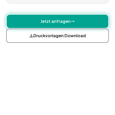
Jetzt anfragen
Druckvorlagen Download