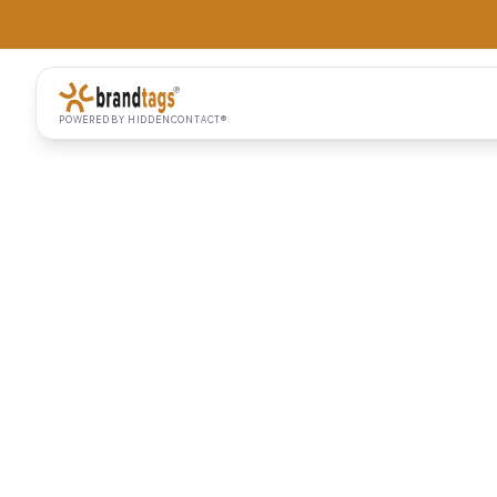
POWERED BY HIDDENCONTACT®